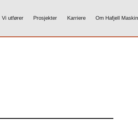
Vi utfører
Prosjekter
Karriere
Om Hafjell Maskin