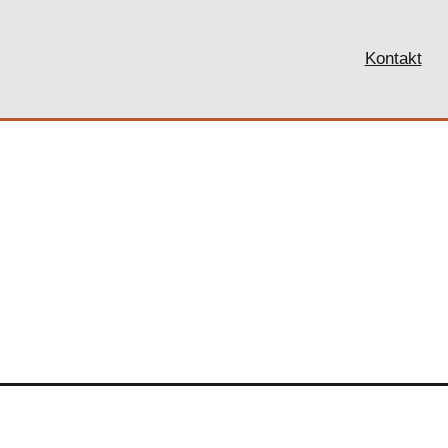
Kontakt